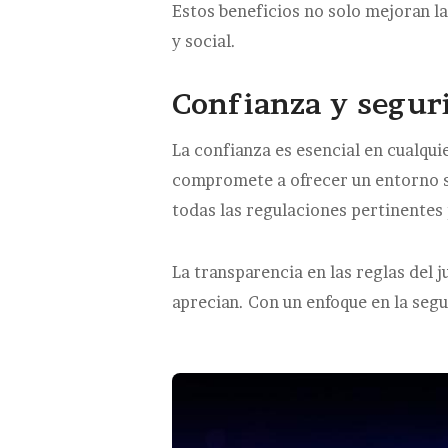
Estos beneficios no solo mejoran l
y social.
Confianza y segur
La confianza es esencial en cualqui
compromete a ofrecer un entorno se
todas las regulaciones pertinentes 
La transparencia en las reglas del 
aprecian. Con un enfoque en la seg