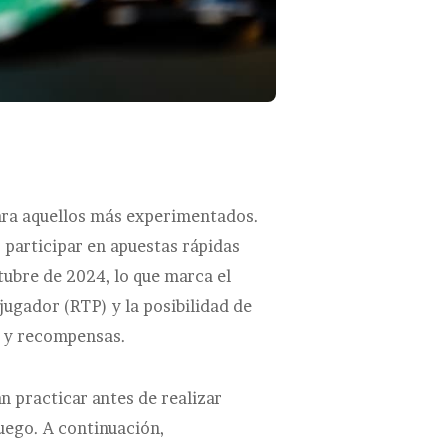
ara aquellos más experimentados.
 participar en apuestas rápidas
tubre de 2024, lo que marca el
 jugador (RTP) y la posibilidad de
n y recompensas.
 practicar antes de realizar
juego. A continuación,