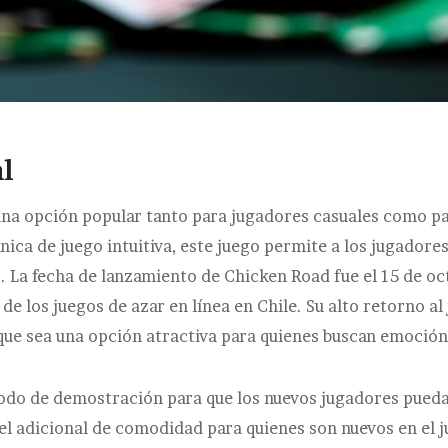
l
una opción popular tanto para jugadores casuales como p
ica de juego intuitiva, este juego permite a los jugadores
. La fecha de lanzamiento de Chicken Road fue el 15 de oc
de los juegos de azar en línea en Chile. Su alto retorno al
n que sea una opción atractiva para quienes buscan emoció
do de demostración para que los nuevos jugadores puedan
vel adicional de comodidad para quienes son nuevos en el 