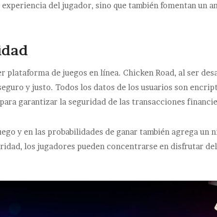
a experiencia del jugador, sino que también fomentan un
idad
er plataforma de juegos en línea. Chicken Road, al ser de
guro y justo. Todos los datos de los usuarios son encrip
para garantizar la seguridad de las transacciones financie
juego y en las probabilidades de ganar también agrega un n
uridad, los jugadores pueden concentrarse en disfrutar de