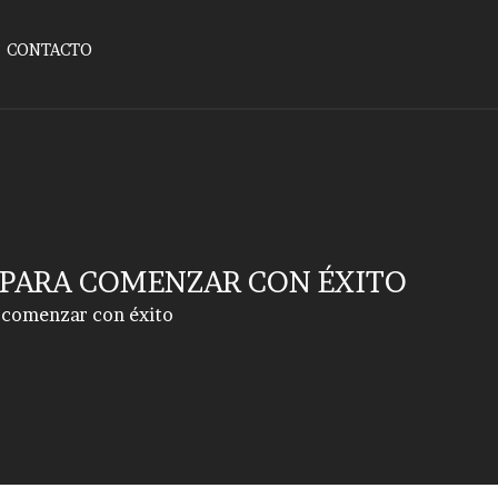
CONTACTO
S PARA COMENZAR CON ÉXITO
a comenzar con éxito