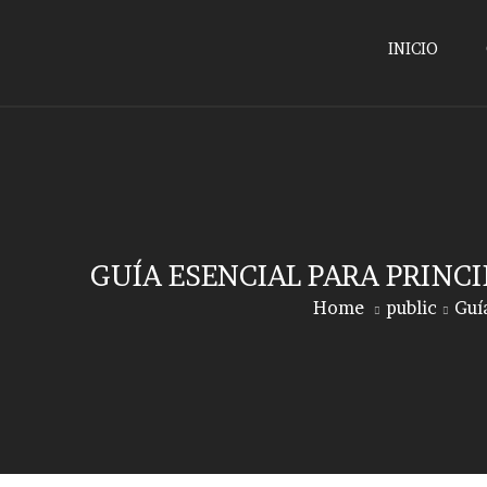
INICIO
GUÍA ESENCIAL PARA PRINC
Home
public
Guí