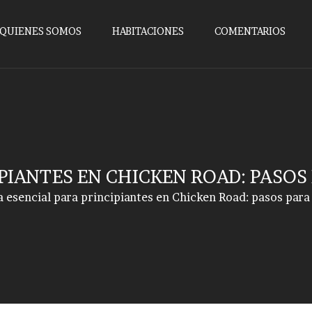
QUIENES SOMOS
HABITACIONES
COMENTARIOS
IPIANTES EN CHICKEN ROAD: PASO
a esencial para principiantes en Chicken Road: pasos par