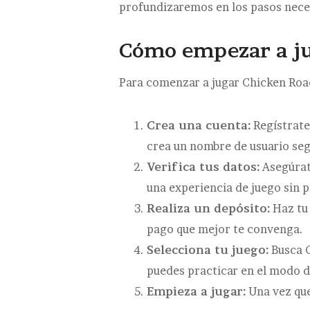
profundizaremos en los pasos neces
Cómo empezar a j
Para comenzar a jugar Chicken Road
Crea una cuenta:
Regístrate
crea un nombre de usuario se
Verifica tus datos:
Asegúrate
una experiencia de juego sin 
Realiza un depósito:
Haz tu 
pago que mejor te convenga.
Selecciona tu juego:
Busca C
puedes practicar en el modo d
Empieza a jugar:
Una vez que 