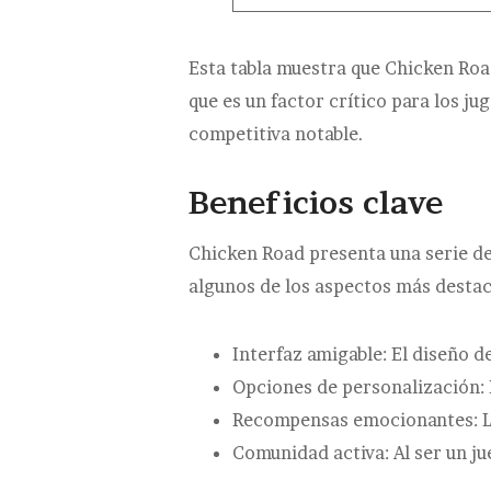
Esta tabla muestra que Chicken Road
que es un factor crítico para los 
competitiva notable.
Beneficios clave
Chicken Road presenta una serie de
algunos de los aspectos más desta
Interfaz amigable: El diseño de
Opciones de personalización: L
Recompensas emocionantes: La
Comunidad activa: Al ser un j